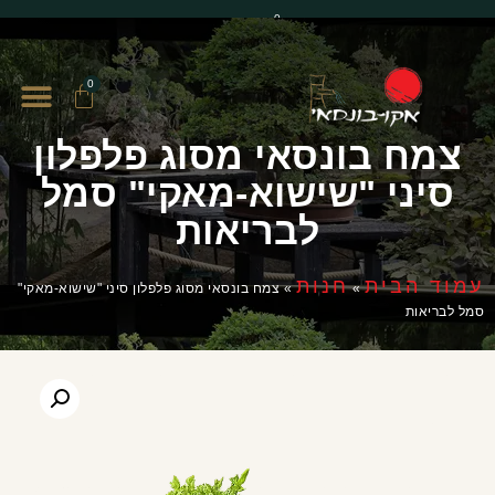
0
0
צמח בונסאי מסוג פלפלון
סיני "שישוא-מאקי" סמל
לבריאות
עמוד הבית
חנות
»
»
צמח בונסאי מסוג פלפלון סיני "שישוא-מאקי"
סמל לבריאות