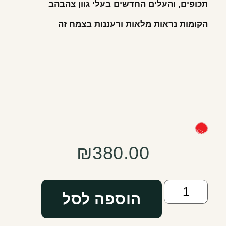
תכופים, והעלים החדשים בעלי גוון צהבהב
הקומות נראות מלאות ורעננות בצמח זה
₪
380.00
הוספה לסל