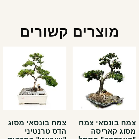
מוצרים קשורים
צמח בונסאי צמח
צמח בונסאי מסוג
מסוג קאריסה
הדס טרנטיני