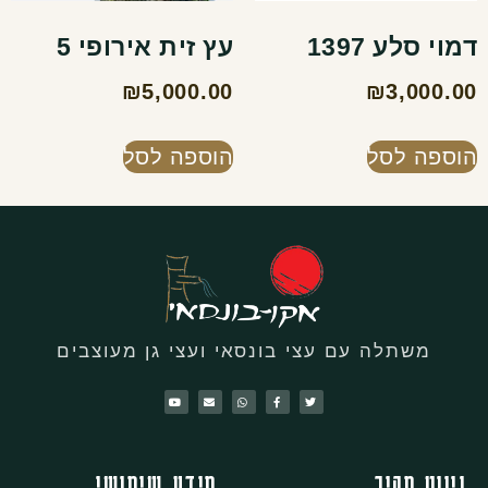
דמוי סלע 1397
עץ זית אירופי 5
₪
5,000.00
₪
3,000.00
הוספה לסל
הוספה לסל
משתלה עם עצי בונסאי ועצי גן מעוצבים
ניווט מהיר
מידע שימושי