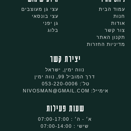
עמוד הבית
עצי גן מעוצבים
חנות
עצי בונסאי
אודות
גן יפני
צור קשר
בלוג
תקנון האתר
מדיניות החזרות
יצירת קשר
נווה ימין, ישראל
דרך המוביל 99, נווה ימין
טל': 053-220-0006
אימייל: NIVOSMAN@GMAIL.COM
שעות פעילות
א׳ - ה׳ : 07:00-17:00
שישי : 07:00-14:00