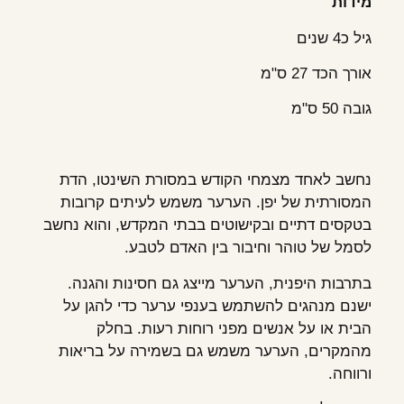
מידות
גיל כ4 שנים
אורך הכד 27 ס"מ
גובה 50 ס"מ
נחשב לאחד מצמחי הקודש במסורת השינטו, הדת
המסורתית של יפן. הערער משמש לעיתים קרובות
בטקסים דתיים ובקישוטים בבתי המקדש, והוא נחשב
לסמל של טוהר וחיבור בין האדם לטבע.
בתרבות היפנית, הערער מייצג גם חסינות והגנה.
ישנם מנהגים להשתמש בענפי ערער כדי להגן על
הבית או על אנשים מפני רוחות רעות. בחלק
מהמקרים, הערער משמש גם בשמירה על בריאות
ורווחה.