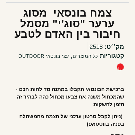
צמח בונסאי מסוג
ערער "סוג'י" מסמל
חיבור בין האדם לטבע
מק׳׳ט:
2518
קטגוריות
,
כל המוצרים
עצי בונסאי OUTDOOR
ברכישת הבונסאי תקבלו במתנה מד לחות חכם -
שהמכחול משנה את צבעו מכחול כהה לבהיר זה
הזמן להשקות
(ניתן לקבל סרטון עדכני של הצמח מהמשתלה
בפניה בווטסאפ)