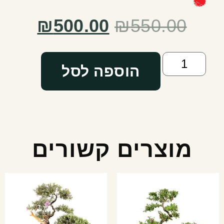
₪
500.00
₪
550.00
הוספה לסל
מוצרים קשורים