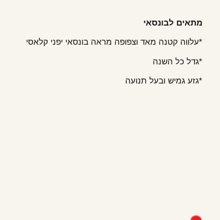
מתאים לבונסאי
*עלווה קטנה מאד וצפופה מראה בונסאי יפני קלאסי
*גדל כל השנה
*גזע גמיש ובעל תנועה