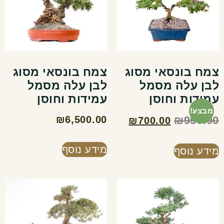
צמח בונסאי מסוג
צמח בונסאי מסוג
לבן עלה מסמל
לבן עלה מסמל
עמידות וחוסן
עמידות וחוסן
מבצע!
₪
6,500.00
₪
950.00
₪
700.00
מידע נוסף
מידע נוסף