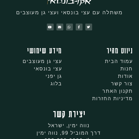
משתלה עם עצי בונסאי ועצי גן מעוצבים
ניווט מהיר
מידע שימושי
עמוד הבית
עצי גן מעוצבים
חנות
עצי בונסאי
אודות
גן יפני
צור קשר
בלוג
תקנון האתר
מדיניות החזרות
יצירת קשר
נווה ימין, ישראל
דרך המוביל 99, נווה ימין