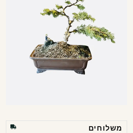
משלוחים