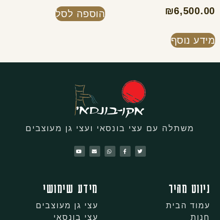
₪
6,500.00
הוספה לסל
מידע נוסף
משתלה עם עצי בונסאי ועצי גן מעוצבים
ניווט מהיר
מידע שימושי
עמוד הבית
עצי גן מעוצבים
חנות
עצי בונסאי