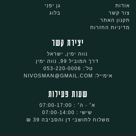
אודות
גן יפני
צור קשר
בלוג
תקנון האתר
מדיניות החזרות
יצירת קשר
נווה ימין, ישראל
דרך המוביל 99, נווה ימין
טל': 053-220-0006
אימייל: NIVOSMAN@GMAIL.COM
שעות פעילות
א׳ - ה׳ : 07:00-17:00
שישי : 07:00-14:00
משלוח לתושבי דן והסביבה 39 ₪