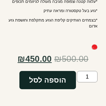
*עלווה קטנה וצפופה מגיבה מעולה לגיזומים תכופים
*גזע בעל טקסטורה ומראה עתיק
*בצמחים הוותיקים קליפת הגזע מתקלפת וחושפת גזע
אדום
₪
450.00
₪
500.00
הוספה לסל