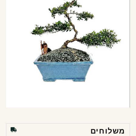
משלוחים