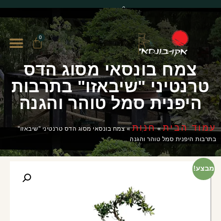
0
0
צמח בונסאי מסוג הדס
טרנטיני "שיבאזו" בתרבות
היפנית סמל טוהר והגנה
עמוד הבית
חנות
»
»
צמח בונסאי מסוג הדס טרנטיני "שיבאזו"
בתרבות היפנית סמל טוהר והגנה
מבצע!