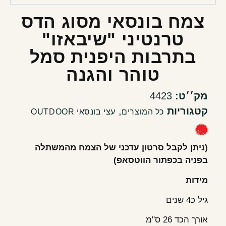
צמח בונסאי מסוג הדס
טרנטיני "שיבאזו"
בתרבות היפנית סמל
טוהר והגנה
מק׳׳ט:
4423
קטגוריות
,
כל המוצרים
עצי בונסאי OUTDOOR
(ניתן לקבל סרטון עדכני של הצמח מהמשתלה
בפניה בכפתור הווטסאפ)
מידות
גיל כ4 שנים
אורך הכד 26 ס"מ