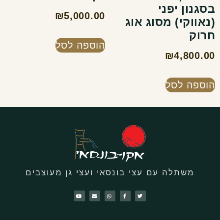
בסגנון יפני
₪
5,000.00
(נאווקי) מסוג אוג
חרוק
הוספה לסל
₪
4,800.00
הוספה לסל
משתלה עם עצי בונסאי ועצי גן מעוצבים