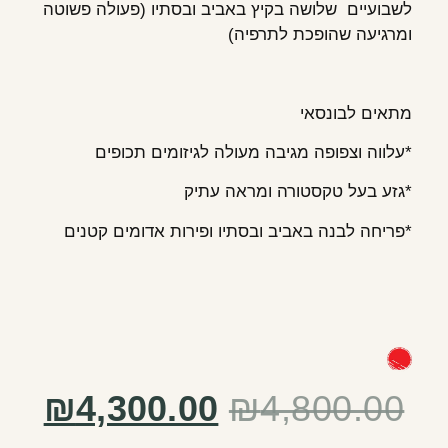
לשבועיים שלושה בקיץ באביב ובסתיו (פעולה פשוטה
ומרגיעה שהופכת לתרפיה)
מתאים לבונסאי
*עלווה וצפופה מגיבה מעולה לגיזומים תכופים
*גזע בעל טקסטורה ומראה עתיק
*פריחה לבנה באביב ובסתיו ופירות אדומים קטנים
₪
4,300.00
₪
4,800.00