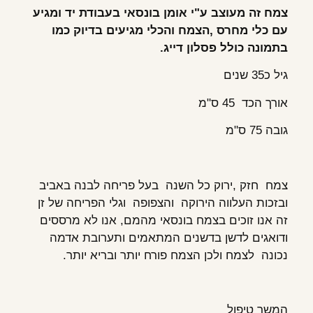
צמח זה מעוצב ע"י אומן בונסאי בעבודת יד ומגיע
עם כלי מחרס ,הצמח והכלי מגיעים בדיוק כמו
בתמונה כולל פסלון דייג.
גיל כ35 שנים
אורך הכד 45 ס"מ
גובה 75 ס"מ
צמח חזק ,ירוק כל השנה בעל פריחה לבנה באביב
ובזכות העלווה הירוקה והצפופה וגלי הפריחה של זן
זה אנו זוכים בצמח בונסאי מהמם, אנו לא מרססים
ודואגים לדשן בדשנים המתאמים ותערובת אדמה
נכונה לצמח ולכן הצמח פורח יותר ובריא יותר.
המשך טיפול