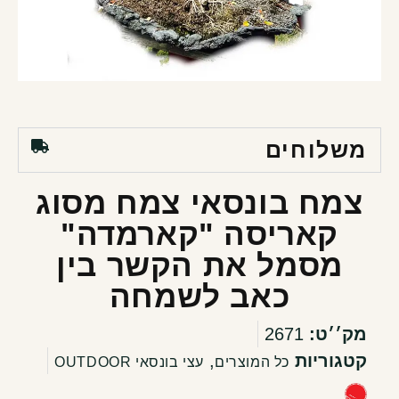
משלוחים
צמח בונסאי צמח מסוג
קאריסה "קארמדה"
מסמל את הקשר בין
כאב לשמחה
מק׳׳ט:
2671
קטגוריות
,
כל המוצרים
עצי בונסאי OUTDOOR