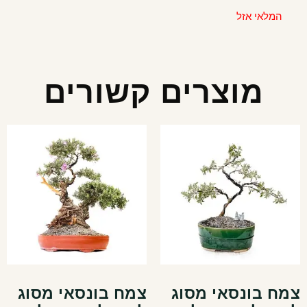
המלאי אזל
מוצרים קשורים
צמח בונסאי מסוג
צמח בונסאי מסוג