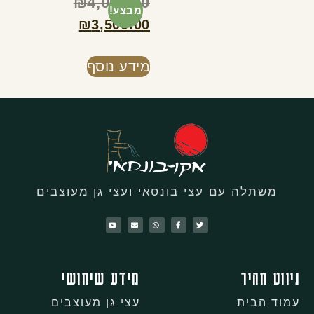
₪
4,000.00
מבצע!
₪
3,500.00
מידע נוסף
משתלה עם עצי בונסאי ועצי גן מעוצבים
ניווט מהיר
מידע שימושי
עמוד הבית
עצי גן מעוצבים