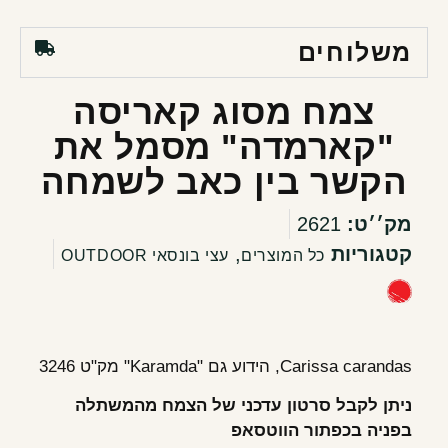
משלוחים
צמח מסוג קאריסה
"קארמדה" מסמל את
הקשר בין כאב לשמחה
מק׳׳ט:
2621
קטגוריות
,
כל המוצרים
עצי בונסאי OUTDOOR
Carissa carandas, הידוע גם "Karamda" מק"ט 3246
ניתן לקבל סרטון עדכני של הצמח מהמשתלה
בפניה בכפתור הווטסאפ