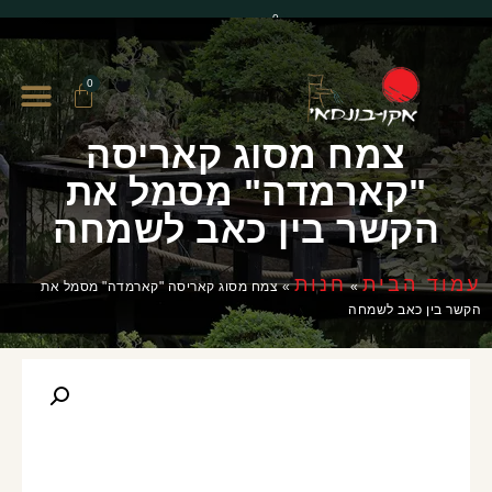
0
0
צמח מסוג קאריסה
"קארמדה" מסמל את
הקשר בין כאב לשמחה
עמוד הבית
חנות
»
»
צמח מסוג קאריסה "קארמדה" מסמל את
הקשר בין כאב לשמחה