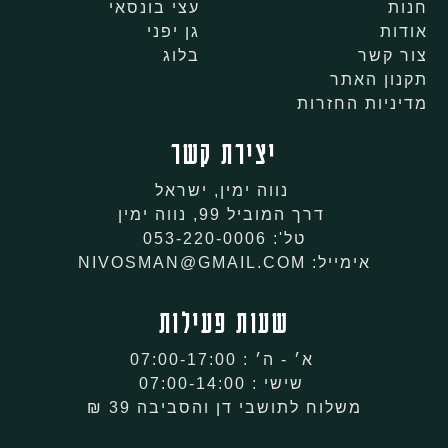
חנות
עצי בונסאי
אודות
גן יפני
צור קשר
בלוג
תקנון האתר
מדיניות החזרות
יצירת קשר
נווה ימין, ישראל
דרך המוביל 99, נווה ימין
טל': 053-220-0006
אימייל: NIVOSMAN@GMAIL.COM
שעות פעילות
א׳ - ה׳ : 07:00-17:00
שישי : 07:00-14:00
משלוח לתושבי דן והסביבה 39 ₪