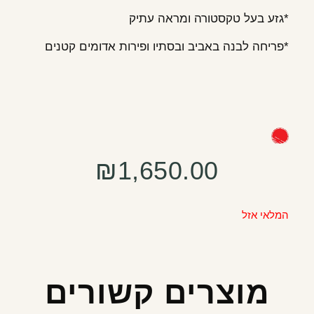
*גזע בעל טקסטורה ומראה עתיק
*פריחה לבנה באביב ובסתיו ופירות אדומים קטנים
₪
1,650.00
המלאי אזל
מוצרים קשורים