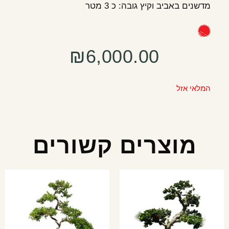
מדשנים באביב וקיץ גובה: כ 3 מטר
₪
6,000.00
המלאי אזל
מוצרים קשורים