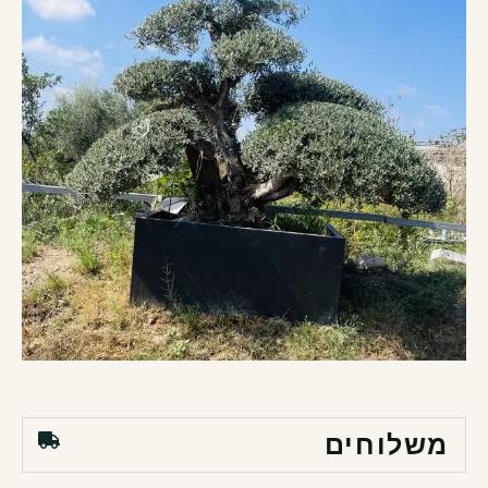
משלוחים