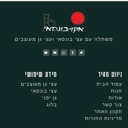
משתלה עם עצי בונסאי ועצי גן מעוצבים
ניווט מהיר
מידע שימושי
עמוד הבית
עצי גן מעוצבים
חנות
עצי בונסאי
אודות
גן יפני
צור קשר
בלוג
תקנון האתר
מדיניות החזרות