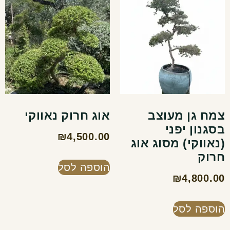
צמח גן מעוצב
אוג חרוק נאווקי
בסגנון יפני
₪
4,500.00
(נאווקי) מסוג אוג
חרוק
הוספה לסל
₪
4,800.00
הוספה לסל