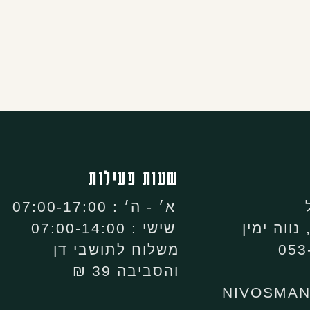
שעות פעילות
א׳ - ה׳ : 07:00-17:00
שישי : 07:00-14:00
משלוח לתושבי דן
והסביבה 39 ₪
NIVOSMA