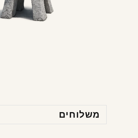
משלוחים