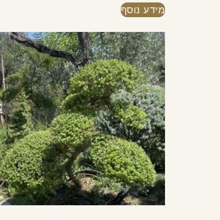
מידע נוסף