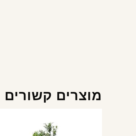
מוצרים קשורים