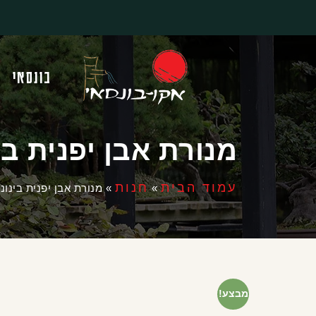
בונסאי
מנורת אבן יפנית בי
עמוד הבית
חנות
»
»
מנורת אבן יפנית בינונ
מבצע!