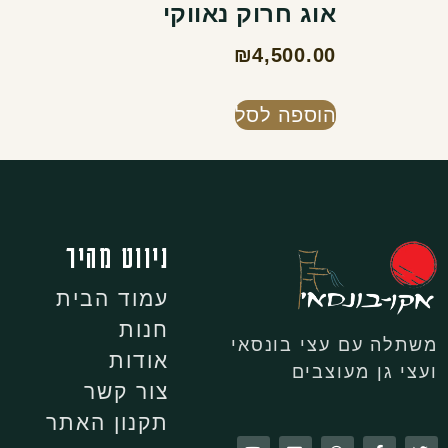
אוג חרוק נאווקי
₪
4,500.00
הוספה לסל
ניווט מהיר
עמוד הבית
חנות
משתלה עם עצי בונסאי
אודות
ועצי גן מעוצבים
צור קשר
תקנון האתר