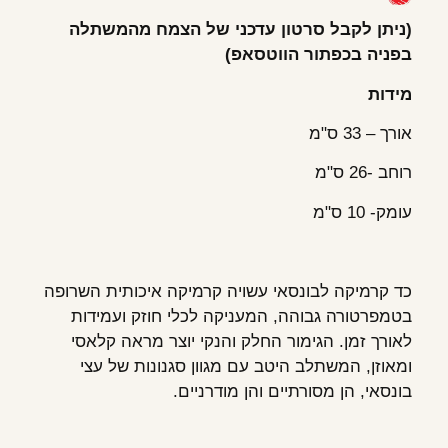
(ניתן לקבל סרטון עדכני של הצמח מהמשתלה
בפניה בכפתור הווטסאפ
)
מידות
אורך – 33 ס"מ
רוחב -26 ס"מ
עומק- 10 ס"מ
כד קרמיקה לבונסאי עשויה קרמיקה איכותית השרופה
בטמפרטורה גבוהה, המעניקה לכלי חוזק ועמידות
לאורך זמן. הגימור החלק והנקי יוצר מראה קלאסי
ומאוזן, המשתלב היטב עם מגוון סגנונות של עצי
בונסאי, הן מסורתיים והן מודרניים.