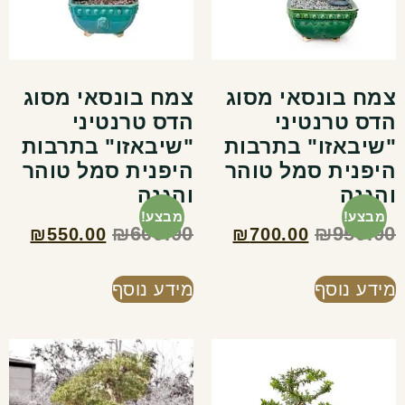
צמח בונסאי מסוג
צמח בונסאי מסוג
הדס טרנטיני
הדס טרנטיני
"שיבאזו" בתרבות
"שיבאזו" בתרבות
היפנית סמל טוהר
היפנית סמל טוהר
והגנה
והגנה
מבצע!
מבצע!
₪
600.00
₪
950.00
₪
550.00
₪
700.00
מידע נוסף
מידע נוסף