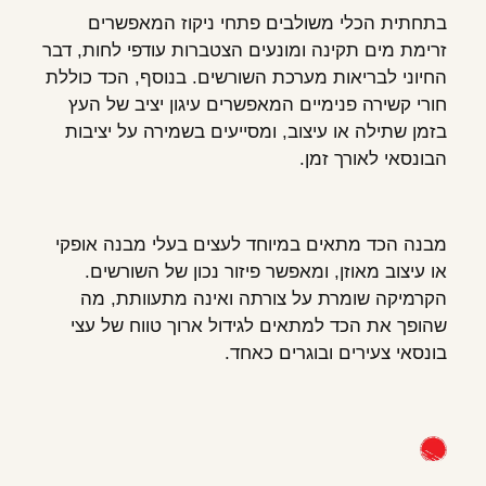
בתחתית הכלי משולבים פתחי ניקוז המאפשרים
זרימת מים תקינה ומונעים הצטברות עודפי לחות, דבר
החיוני לבריאות מערכת השורשים. בנוסף, הכד כוללת
חורי קשירה פנימיים המאפשרים עיגון יציב של העץ
בזמן שתילה או עיצוב, ומסייעים בשמירה על יציבות
הבונסאי לאורך זמן.
מבנה הכד מתאים במיוחד לעצים בעלי מבנה אופקי
או עיצוב מאוזן, ומאפשר פיזור נכון של השורשים.
הקרמיקה שומרת על צורתה ואינה מתעוותת, מה
שהופך את הכד למתאים לגידול ארוך טווח של עצי
בונסאי צעירים ובוגרים כאחד.