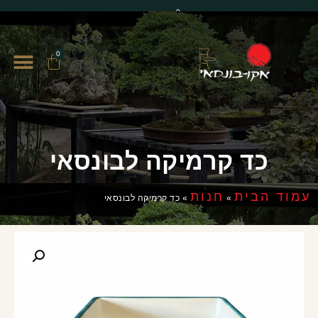
0
0
כד קרמיקה לבונסאי
עמוד הבית
חנות
»
»
כד קרמיקה לבונסאי