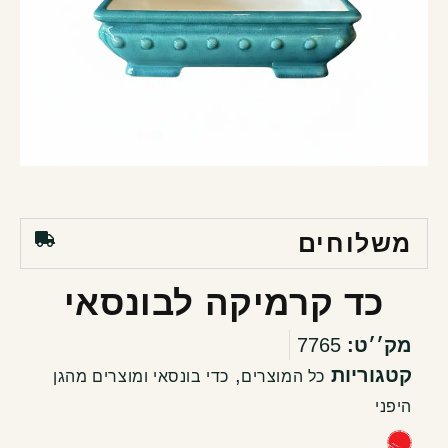
משלוחים
כד קרמיקה לבונסאי
מק׳׳ט:
7765
קטגוריות
,
כל המוצרים
כדי בונסאי ומוצרים מהגן
היפני