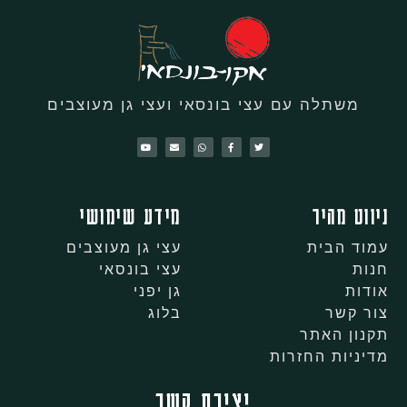
משתלה עם עצי בונסאי ועצי גן מעוצבים
ניווט מהיר
מידע שימושי
עמוד הבית
עצי גן מעוצבים
חנות
עצי בונסאי
אודות
גן יפני
צור קשר
בלוג
תקנון האתר
מדיניות החזרות
יצירת קשר