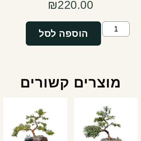
₪
220.00
הוספה לסל
מוצרים קשורים