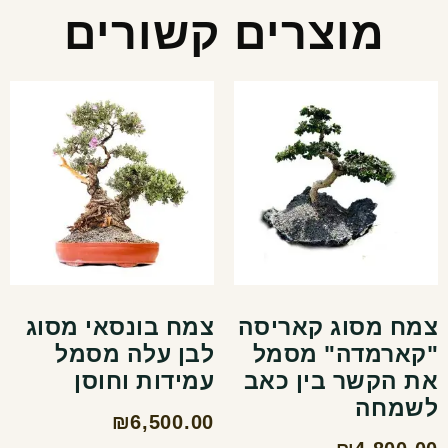
מוצרים קשורים
צמח מסוג קאריסה
צמח בונסאי מסוג
"קארמדה" מסמל
לבן עלה מסמל
את הקשר בין כאב
עמידות וחוסן
לשמחה
₪
6,500.00