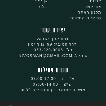
אודות
גן יפני
צור קשר
בלוג
תקנון האתר
מדיניות החזרות
יצירת קשר
נווה ימין, ישראל
דרך המוביל 99, נווה ימין
טל': 053-220-0006
אימייל: NIVOSMAN@GMAIL.COM
שעות פעילות
א׳ - ה׳ : 07:00-17:00
שישי : 07:00-14:00
משלוח לתושבי דן והסביבה 39 ₪