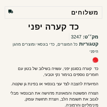
משלוחים
כד קערה יפני
מק׳׳ט:
3247
קטגוריות
,
כל המוצרים
כדי בונסאי ומוצרים מהגן
היפני
כד קערה בסגנון יפני, עשויה בשילוב של בטון עם
חומרים נוספים בגימור נקי וטבעי,
המיועדת להצבה לצד עצי בונסאי או בפינת גן שקטה.
הצורה הפשוטה והמאוזנת מדגישה את הבונסאי מבלי
לגנוב את תשומת הלב, ויוצרת תחושת עומק,
מינימליזם והרמוניה.