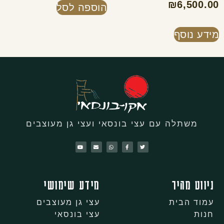
₪
6,500.00
הוספה לסל
מידע נוסף
משתלה עם עצי בונסאי ועצי גן מעוצבים
ניווט מהיר
מידע שימושי
עמוד הבית
עצי גן מעוצבים
חנות
עצי בונסאי