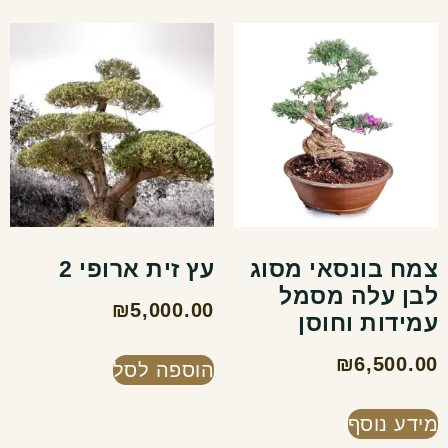
צמח בונסאי מסוג
עץ זית ארופי 2
לבן עלה מסמל
₪
5,000.00
עמידות וחוסן
₪
6,500.00
הוספה לסל
מידע נוסף