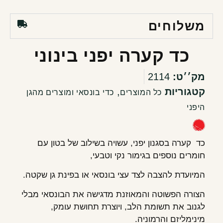
משלוחים
כד קערה יפני בינוני
מק׳׳ט:
2114
קטגוריות
,
כל המוצרים
כדי בונסאי ומוצרים מהגן
היפני
כד קערה בסגנון יפני, עשויה בשילוב של בטון עם
חומרים נוספים בגימור נקי וטבעי,
המיועדת להצבה לצד עצי בונסאי או בפינת גן שקטה.
הצורה הפשוטה והמאוזנת מדגישה את הבונסאי מבלי
לגנוב את תשומת הלב, ויוצרת תחושת עומק,
מינימליזם והרמוניה.