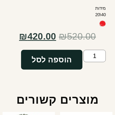
מידות
40\20
₪
420.00
₪
520.00
הוספה לסל
מוצרים קשורים