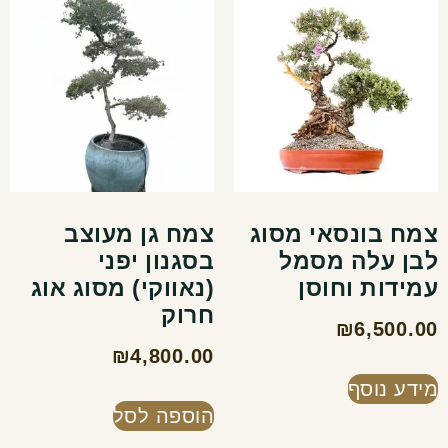
צמח בונסאי מסוג
צמח גן מעוצב
לבן עלה מסמל
בסגנון יפני
עמידות וחוסן
(נאווקי) מסוג אוג
חרוק
₪
6,500.00
₪
4,800.00
מידע נוסף
הוספה לסל