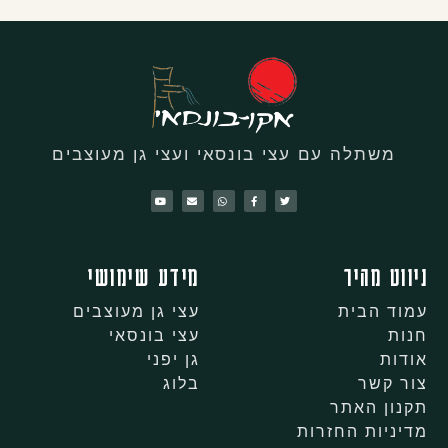
משתלה עם עצי בונסאי ועצי גן מעוצבים
ניווט מהיר
מידע שימושי
עמוד הבית
עצי גן מעוצבים
חנות
עצי בונסאי
אודות
גן יפני
צור קשר
בלוג
תקנון האתר
מדיניות החזרות