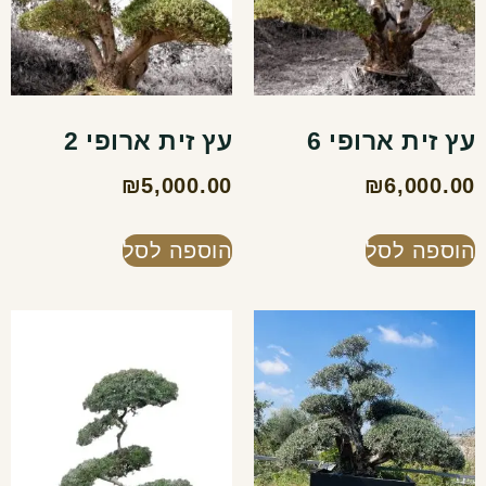
עץ זית ארופי 6
עץ זית ארופי 2
₪
5,000.00
₪
6,000.00
הוספה לסל
הוספה לסל