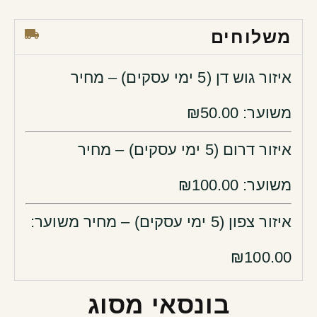
משלוחים
איזור גוש דן (5 ימי עסקים) –
מחיר
משוער: ₪
50.00
איזור דרום (5 ימי עסקים) –
מחיר
משוער: ₪
100.00
איזור צפון (5 ימי עסקים) –
מחיר משוער:
₪100.00
בונסאי מסוג