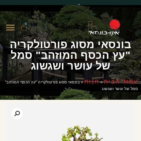
0
0
בונסאי מסוג פורטולקריה
"עץ הכסף המוזהב" סמל
של עושר ושגשוג
עמוד הבית
חנות
»
»
בונסאי מסוג פורטולקריה "עץ הכסף המוזהב"
סמל של עושר ושגשוג