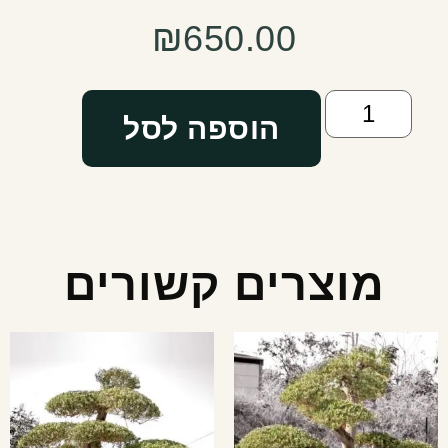
₪
650.00
הוספה לסל
מוצרים קשורים