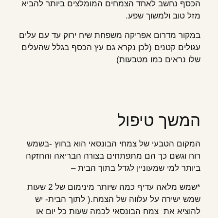
הכסף נחשב לאחד הצמחים המומלצים ביותר להביא
מזל טוב ולמשוך שפע.
במקור מדרום אפריקה משפחת שיח ירוק עד עם עלים
עגולים קטנים (לכן נקרא גם עץ הכסף בגלל שהעלים
שלו נראים כמו מטבעות)
המשך טיפול
המקום הטבעי של צמחי הבונסאי הוא בחוץ -בשמש
רוח וגשם כך הם מתפתחים בצורה הבריאה והחזקה
ביותר למי שמעוניין לגדל בתוך הבית –
*שמש מלאה עדיף כמה שיותר מינימום של 2 שעות
שמש ישירה על עלווה של הצמח.( לתוך הבית- יש
להוציא את צמח הבונסאי לכמה שעות כל יום או