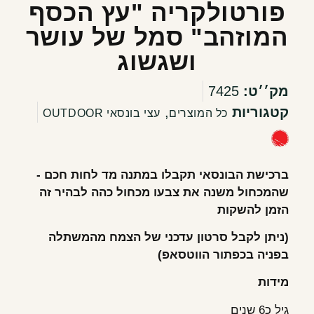
פורטולקריה "עץ הכסף
המוזהב" סמל של עושר
ושגשוג
מק׳׳ט:
7425
קטגוריות
,
כל המוצרים
עצי בונסאי OUTDOOR
ברכישת הבונסאי תקבלו במתנה מד לחות חכם -
שהמכחול משנה את צבעו מכחול כהה לבהיר זה
הזמן להשקות
(ניתן לקבל סרטון עדכני של הצמח מהמשתלה
בפניה בכפתור הווטסאפ)
מידות
גיל כ6 שנים