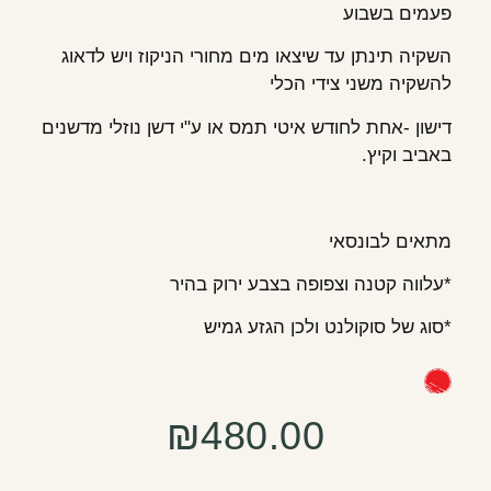
פעמים בשבוע
השקיה תינתן עד שיצאו מים מחורי הניקוז ויש לדאוג
להשקיה משני צידי הכלי
דישון -אחת לחודש איטי תמס או ע"י דשן נוזלי מדשנים
באביב וקיץ.
מתאים לבונסאי
*עלווה קטנה וצפופה בצבע ירוק בהיר
*סוג של סוקולנט ולכן הגזע גמיש
₪
480.00