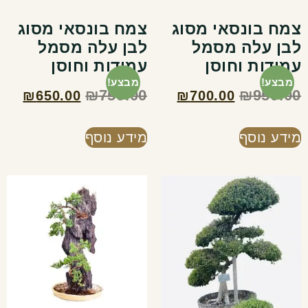
צמח בונסאי מסוג
צמח בונסאי מסוג
לבן עלה מסמל
לבן עלה מסמל
עמידות וחוסן
עמידות וחוסן
מבצע!
מבצע!
₪
750.00
₪
950.00
₪
650.00
₪
700.00
מידע נוסף
מידע נוסף