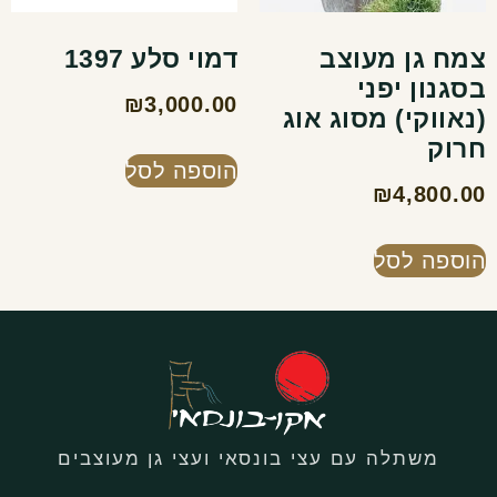
צמח גן מעוצב
דמוי סלע 1397
בסגנון יפני
₪
3,000.00
(נאווקי) מסוג אוג
חרוק
הוספה לסל
₪
4,800.00
הוספה לסל
משתלה עם עצי בונסאי ועצי גן מעוצבים