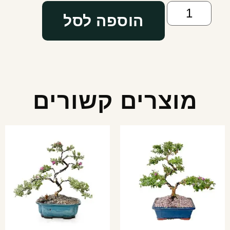
הוספה לסל
מוצרים קשורים