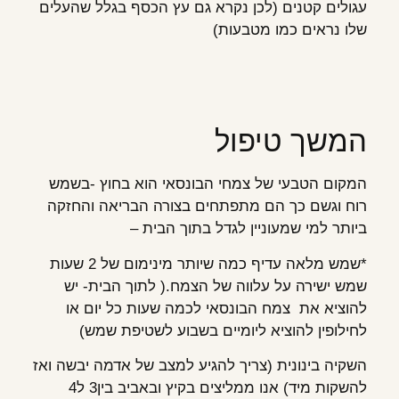
עגולים קטנים (לכן נקרא גם עץ הכסף בגלל שהעלים
שלו נראים כמו מטבעות)
המשך טיפול
המקום הטבעי של צמחי הבונסאי הוא בחוץ -בשמש
רוח וגשם כך הם מתפתחים בצורה הבריאה והחזקה
ביותר למי שמעוניין לגדל בתוך הבית –
*שמש מלאה עדיף כמה שיותר מינימום של 2 שעות
שמש ישירה על עלווה של הצמח.( לתוך הבית- יש
להוציא את צמח הבונסאי לכמה שעות כל יום או
לחילופין להוציא ליומיים בשבוע לשטיפת שמש)
השקיה בינונית (צריך להגיע למצב של אדמה יבשה ואז
להשקות מיד) אנו ממליצים בקיץ ובאביב בין3 ל4