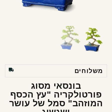
משלוחים
בונסאי מסוג
פורטולקריה "עץ הכסף
המוזהב" סמל של עושר
ושגשוג