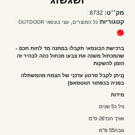
מק׳׳ט:
8732
קטגוריות
,
כל המוצרים
עצי בונסאי OUTDOOR
ברכישת הבונסאי תקבלו במתנה מד לחות חכם -
שהמכחול משנה את צבעו מכחול כהה לבהיר זה
הזמן להשקות
(ניתן לקבל סרטון עדכני של הצמח מהמשתלה
בפניה בכפתור הווטסאפ)
מידות
גיל כ5 שנים
אורך הכד26 ס"מ
גובה55 ס"מ