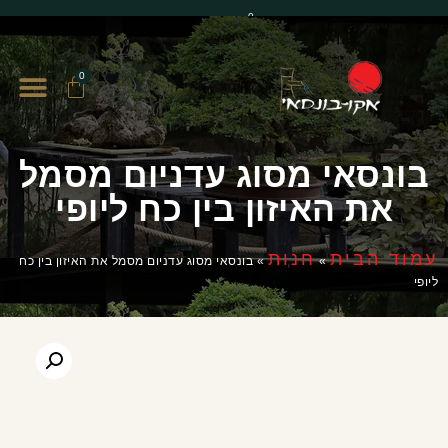
0
0
בונסאי מסוג עדניום מסמל
את האיזון בין כח ליופי
עמוד הבית
חנות
»
»
בונסאי מסוג עדניום מסמל את האיזון בין כח
ליופי