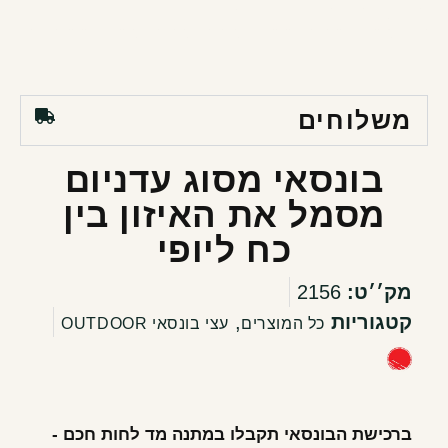
משלוחים
בונסאי מסוג עדניום
מסמל את האיזון בין
כח ליופי
מק׳׳ט:
2156
קטגוריות
,
כל המוצרים
עצי בונסאי OUTDOOR
ברכישת הבונסאי תקבלו במתנה מד לחות חכם -