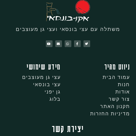
משתלה עם עצי בונסאי ועצי גן מעוצבים
ניווט מהיר
מידע שימושי
עמוד הבית
עצי גן מעוצבים
חנות
עצי בונסאי
אודות
גן יפני
צור קשר
בלוג
תקנון האתר
מדיניות החזרות
יצירת קשר