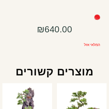
₪
640.00
המלאי אזל
מוצרים קשורים