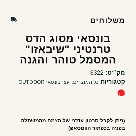
משלוחים
בונסאי מסוג הדס
טרנטיני "שיבאזו"
המסמל טוהר והגנה
מק׳׳ט:
3322
קטגוריות
,
כל המוצרים
עצי בונסאי OUTDOOR
(ניתן לקבל סרטון עדכני של הצמח מהמשתלה
בפניה בכפתור הווטסאפ)