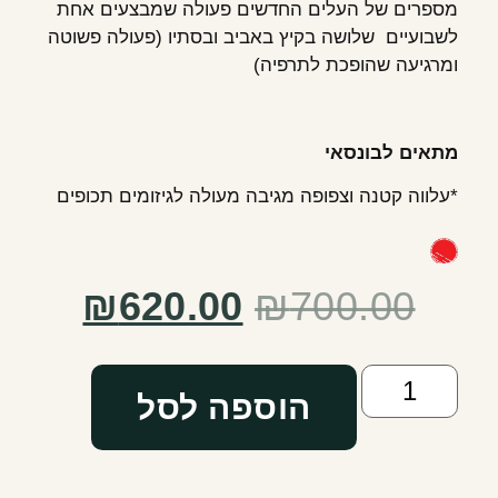
מספרים של העלים החדשים פעולה שמבצעים אחת
לשבועיים שלושה בקיץ באביב ובסתיו (פעולה פשוטה
ומרגיעה שהופכת לתרפיה)
מתאים לבונסאי
*עלווה קטנה וצפופה מגיבה מעולה לגיזומים תכופים
₪
620.00
₪
700.00
הוספה לסל