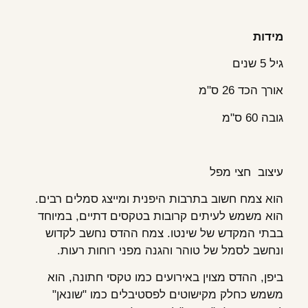
מידות
גיל 5 שנים
אורך הכד 26 ס"מ
גובה 60 ס"מ
עיצוב חצי מפל
הוא צמח חשוב בתרבות היפנית ומייצג סמלים רבים.
הוא משמש לעיתים קרובות בטקסים דתיים, במיוחד
בבתי המקדש של שינטו. צמח ההדס נחשב לקדוש
ונחשב לסמל של טוהר והגנה מפני רוחות רעות.
ביפן, ההדס מצוין באירועים כמו טקסי חתונה, הוא
משמש כחלק מקישוטים לפסטיבלים כמו "שונאן"