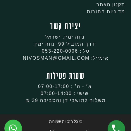
תקנון האתר
מדיניות החזרות
יצירת קשר
נווה ימין, ישראל
דרך המוביל 99, נווה ימין
טל': 053-220-0006
אימייל: NIVOSMAN@GMAIL.COM
שעות פעילות
א׳ - ה׳ : 07:00-17:00
שישי : 07:00-14:00
משלוח לתושבי דן והסביבה 39 ₪
© כל הזכויות שמורות