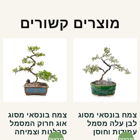
מוצרים קשורים
צמח בונסאי מסוג
צמח בונסאי מסוג
לבן עלה מסמל
אוג חרוק המסמל
עמידות וחוסן
סבלנות וצמיחה
מבצע!
מבצע!