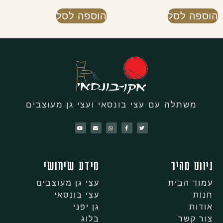
הוספה לסל
הוספה לסל
משתלה עם עצי בונסאי ועצי גן מעוצבים
ניווט מהיר
מידע שימושי
עמוד הבית
עצי גן מעוצבים
חנות
עצי בונסאי
אודות
גן יפני
צור קשר
בלוג