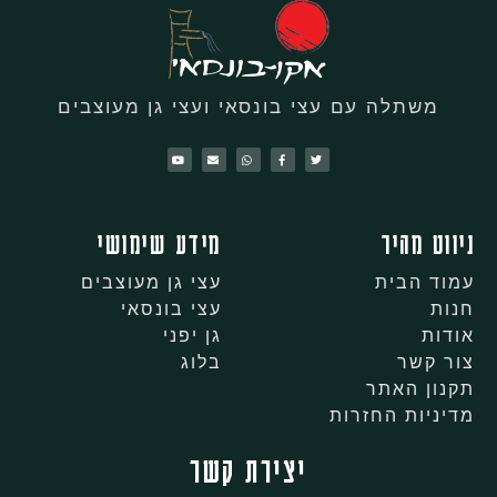
משתלה עם עצי בונסאי ועצי גן מעוצבים
ניווט מהיר
מידע שימושי
עמוד הבית
עצי גן מעוצבים
חנות
עצי בונסאי
אודות
גן יפני
צור קשר
בלוג
תקנון האתר
מדיניות החזרות
יצירת קשר