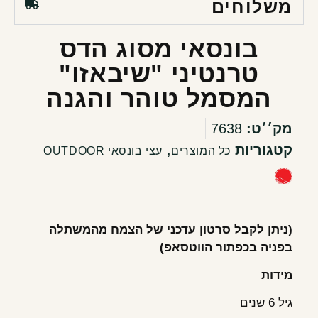
משלוחים
בונסאי מסוג הדס
טרנטיני "שיבאזו"
המסמל טוהר והגנה
מק׳׳ט:
7638
קטגוריות
,
כל המוצרים
עצי בונסאי OUTDOOR
(ניתן לקבל סרטון עדכני של הצמח מהמשתלה
בפניה בכפתור הווטסאפ)
מידות
גיל 6 שנים