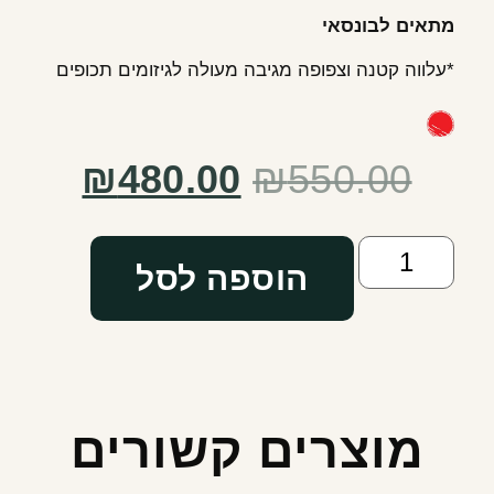
מתאים לבונסאי
*עלווה קטנה וצפופה מגיבה מעולה לגיזומים תכופים
₪
480.00
₪
550.00
הוספה לסל
מוצרים קשורים