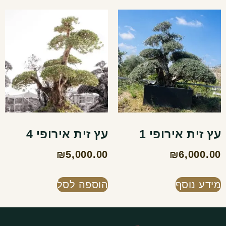
עץ זית אירופי 1
עץ זית אירופי 4
₪
5,000.00
₪
6,000.00
מידע נוסף
הוספה לסל