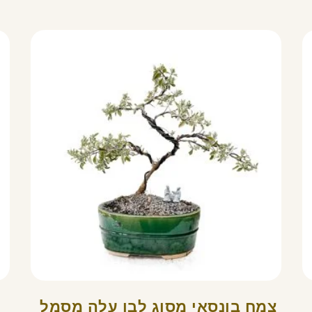
צמח בונסאי מסוג לבן עלה מסמל