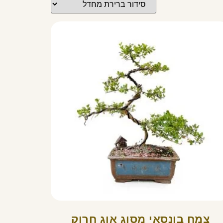
צמח בונסאי מסוג אוג חרוק