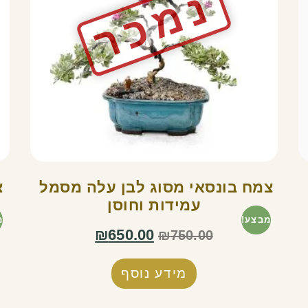
צמח בונסאי מסוג לבן עלה מסמל
צ
עמידות וחוסן
מבצע!
מ
₪
650.00
₪
750.00
מידע נוסף