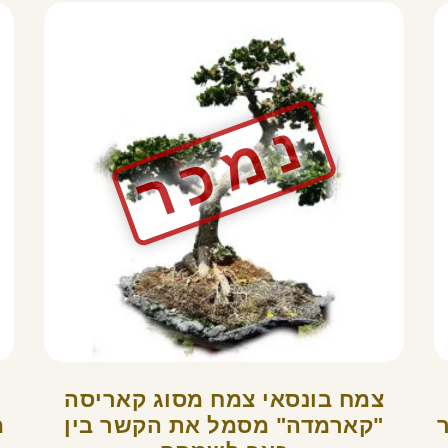
צמח בונסאי צמח מסוג קאריסה
"קארמדה" מסמל את הקשר בין
מ