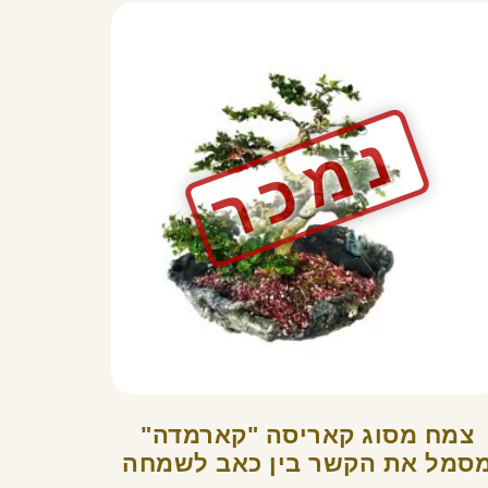
צמח מסוג קאריסה "קארמדה"
סמל את הקשר בין כאב לשמחה