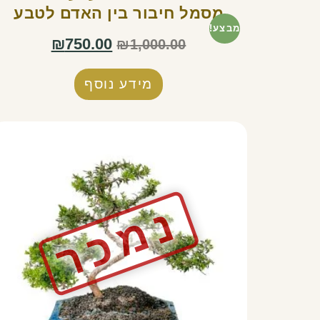
מסמל חיבור בין האדם לטבע
מבצע!
₪
750.00
₪
1,000.00
מידע נוסף