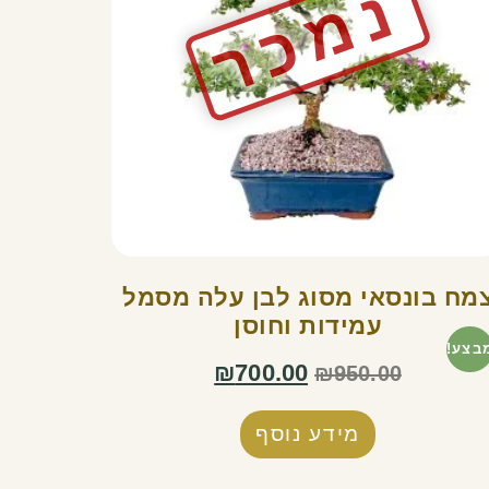
מח בונסאי מסוג לבן עלה מסמל
עמידות וחוסן
בצע!
₪
700.00
₪
950.00
מידע נוסף