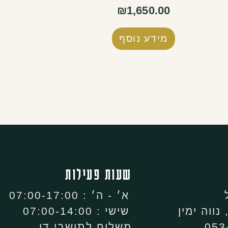
₪
1,650.00
מידע נוסף
שעות פעילות
א׳ - ה׳ : 07:00-17:00
שישי : 07:00-14:00
משלוח לתושבי דן