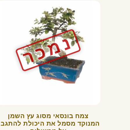
צמח בונסאי מסוג עץ השמן
המנוקד מסמל את היכולת להתגבר