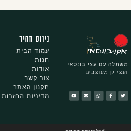
ניווט מהיר
עמוד הבית
חנות
משתלה עם עצי בונסאי
אודות
ועצי גן מעוצבים
צור קשר
תקנון האתר
מדיניות החזרות