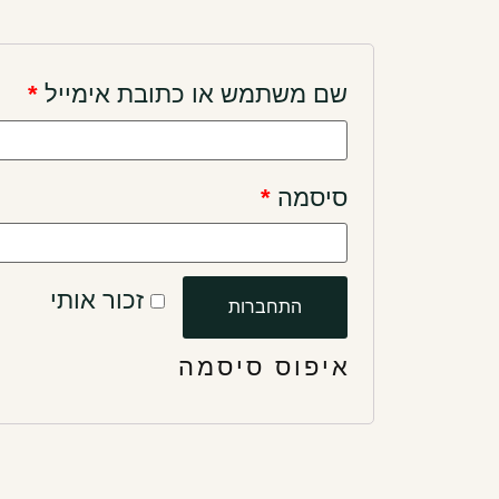
שם משתמש או כתובת אימייל
*
סיסמה
*
זכור אותי
התחברות
איפוס סיסמה