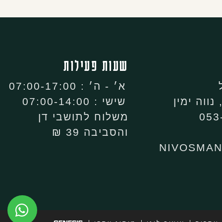
שעות פעילות
א׳ - ה׳ : 07:00-17:00
שישי : 07:00-14:00
משלוח לתושבי דן
והסביבה 39 ₪
NIVOSMA