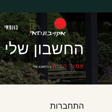
בונסאי
החשבון שלי
עמוד הבית
»
החשבון שלי
התחברות