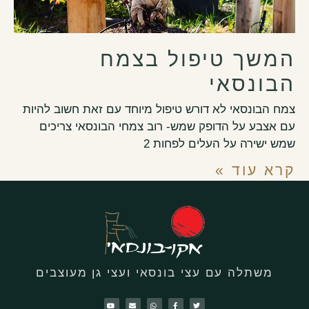
המשך טיפול בצמח
הבונסאי
צמח הבונסאי לא דורש טיפול מיוחד עם זאת חשוב להיות
עם אצבע על הדופק שמש- רוב צמחי הבונסאי צריכים
שמש ישירה על העלים לפחות 2
קרא עוד »
משתלה עם עצי בונסאי ועצי גן מעוצבים