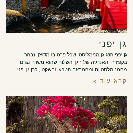
גן יפני
גן יפני הוא גן מנימליסטי שכל פרט בו מדויק ונבחר
בקפידה האנרגיה של הגן והשלוה שהוא משרה נגרם
מהמנימלסטיות ומהמראה הטבעי והשקט ,ולכן גן יפני
קרא עוד »