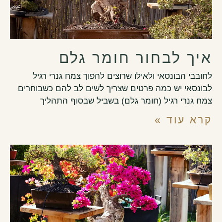
איך לבחור חומר גלם
לחובבי הבונסאי ולאילו שרוצים להפוך צמח גנרי רגיל
לבונסאי יש כמה פרטים שצריך לשים לב להם כשבוחרים
צמח גנרי רגיל (חומר גלם) בשביל שבסוף התהליך
קרא עוד »