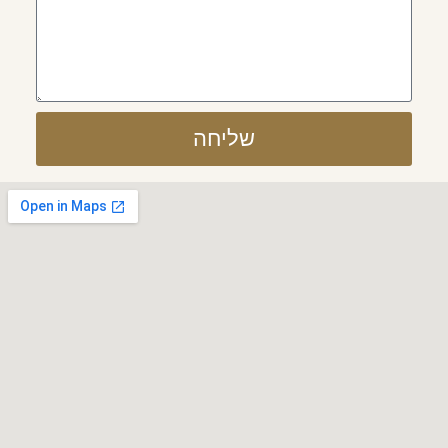
שליחה