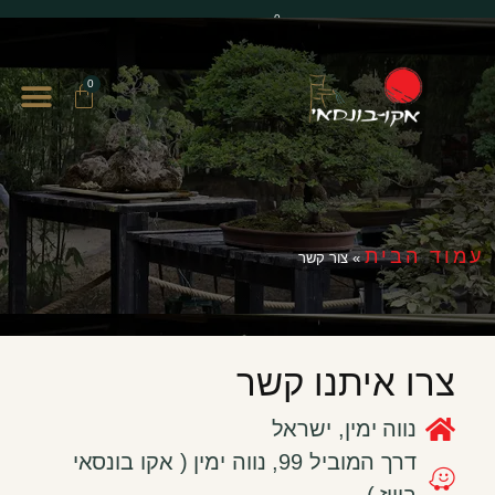
0
0
עמוד הבית
»
צור קשר
צרו איתנו קשר
נווה ימין, ישראל
דרך המוביל 99, נווה ימין ( אקו בונסאי