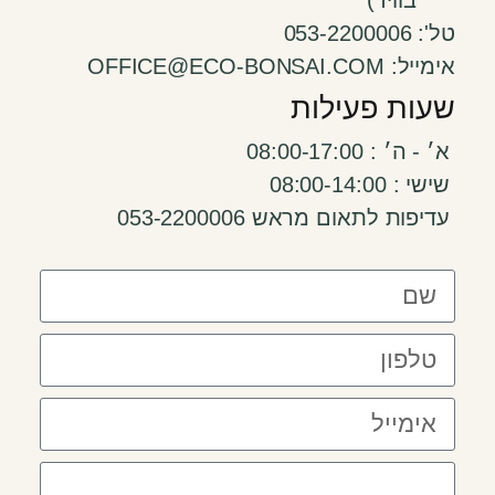
בוויז )
טל': 053-2200006
אימייל: OFFICE@ECO-BONSAI.COM
שעות פעילות
א׳ - ה׳ : 08:00-17:00
שישי : 08:00-14:00
עדיפות לתאום מראש 053-2200006