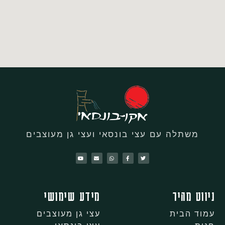
משתלה עם עצי בונסאי ועצי גן מעוצבים
ניווט מהיר
מידע שימושי
עמוד הבית
עצי גן מעוצבים