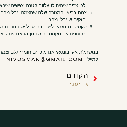
ולכן צריך שיהיה לו עלווה קטנה וצפופה שיר
צמח בריא- המטרה שלנו שהצמח יגדל מהר 
וחזקים שיגדלו מהר
טקסטורת הגזע- לא חובה אבל יש בהרבה מסוג
מחוספס עם טקסטורה שנותן מראה עתיק ו
במשתלת אקו בונסאי אנו מוכרים חומרי גלם וצמחים
NIVOSMAN@GMAIL.COM
למייל
או לנ
הקודם
גן יפני