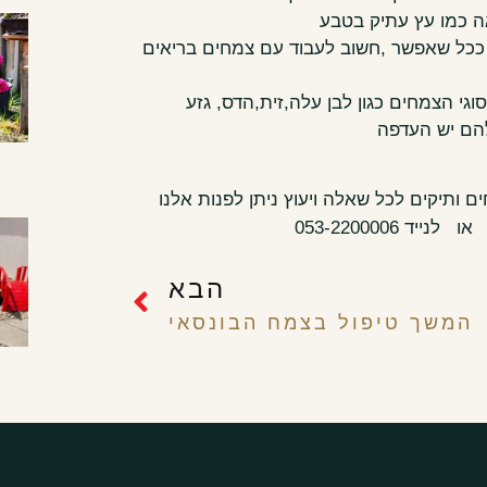
אה כמו עץ עתיק בטבע
ככל שאפשר ,חשוב לעבוד עם צמחים בריאים
י הצמחים כגון לבן עלה,זית,הדס, גזע
להם יש העדפה
 ותיקים לכל שאלה ויעוץ ניתן לפנות אלנו
ייד 053-2200006
הבא
המשך טיפול בצמח הבונסאי