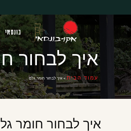
בונסאי
איך לבחור חו
עמוד הבית
»
איך לבחור חומר גלם
איך לבחור חומר גל