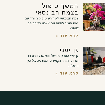
המשך טיפול
בצמח הבונסאי
צמח הבונסאי לא דורש טיפול מיוחד עם
זאת חשוב להיות עם אצבע על הדופק
שמש-
קרא עוד »
גן יפני
גן יפני הוא גן מנימליסטי שכל פרט בו
מדויק ונבחר בקפידה האנרגיה של הגן
והשלוה
קרא עוד »