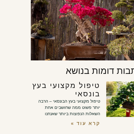
בות דומות בנושא
טיפול מקצועי בעץ
בונסאי
טיפול מקצועי בעץ הבונסאי – הרבה
יותר פשוט ממה שחושבים אחת
השאלות הנפוצות ביותר שאנחנו
קרא עוד »